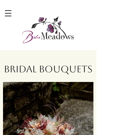
Bridal Bouquets